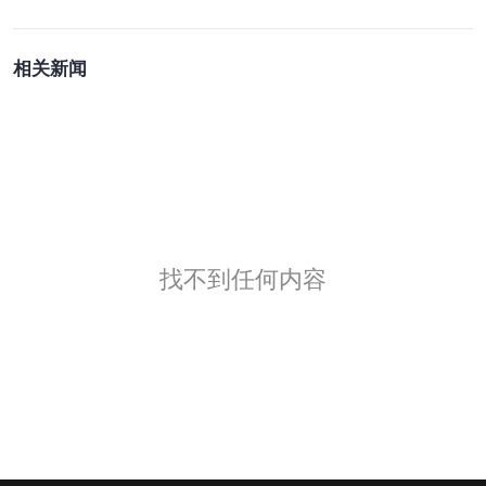
相关新闻
找不到任何内容