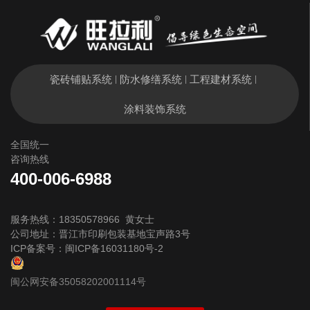
瓷砖铺贴系统
防水修缮系统
工程建材系统
|
|
|
涂料装饰系统
全国统一
咨询热线
400-006-6988
服务热线：18350578966 黄女士
公司地址：晋江市印刷包装基地宝声路3号
ICP备案号：
闽ICP备16031180号-2
闽公网安备35058202001114号