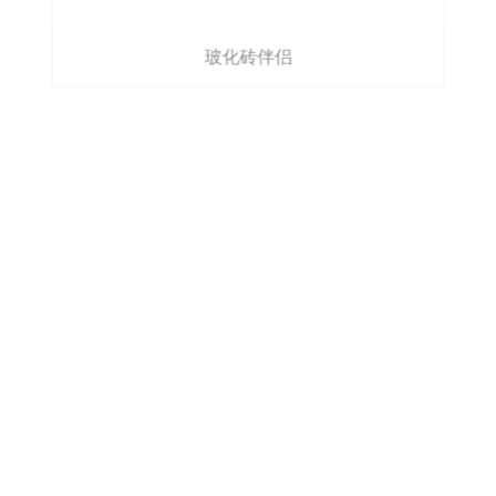
玻化砖伴侣