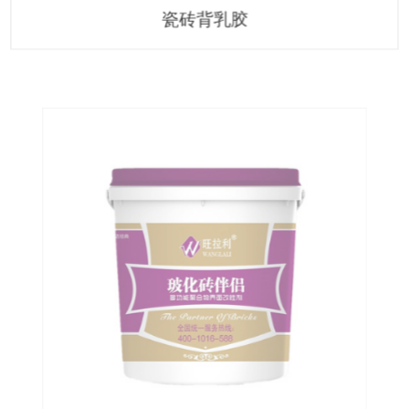
瓷砖背乳胶