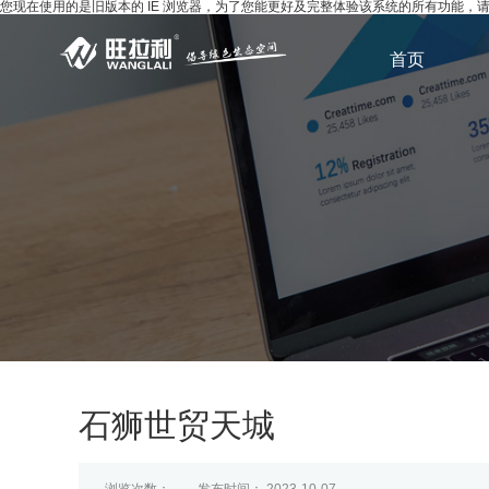
您现在使用的是旧版本的 IE 浏览器，为了您能更好及完整体验该系统的所有功能
首页
石狮世贸天城