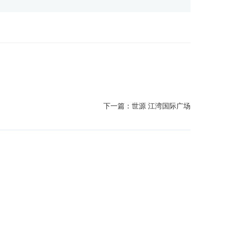
下一篇：
世源 江湾国际广场