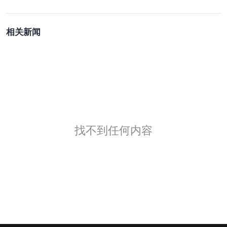
相关新闻
找不到任何内容