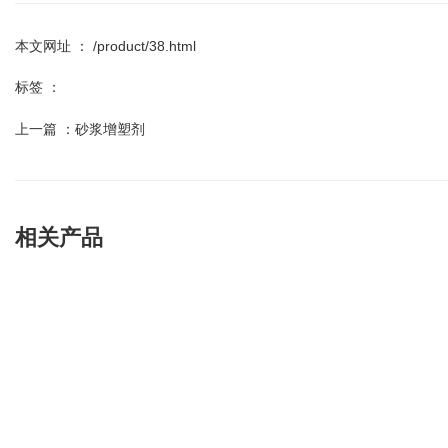
本文网址 ： /product/38.html
标签 ：
上一篇 ：
砂浆增塑剂
相关产品