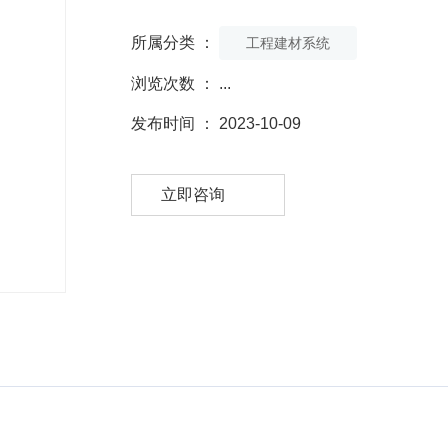
所属分类 ：
工程建材系统
浏览次数 ：
...
发布时间 ： 2023-10-09
立即咨询