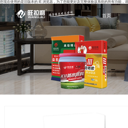
您现在使用的是旧版本的 IE 浏览器，为了您能更好及完整体验该系统的所有功能
首页