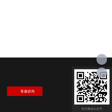
客服咨询
关注微信公众号