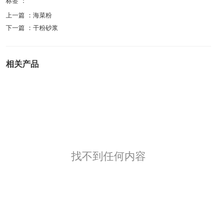
标签 ：
上一篇 ：
海菜粉
下一篇 ：
干粉砂浆
相关产品
找不到任何内容