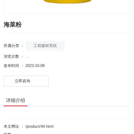
海菜粉
工程建材系统
所属分类 ：
浏览次数 ：
...
发布时间 ： 2023-10-09
立即咨询
详细介绍
本文网址 ： /product/44.html