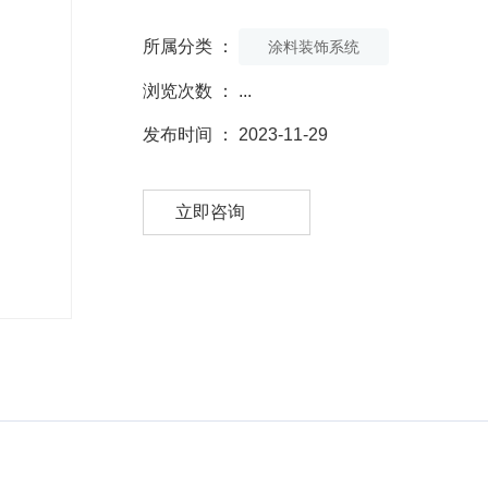
所属分类 ：
涂料装饰系统
浏览次数 ：
...
发布时间 ： 2023-11-29
立即咨询