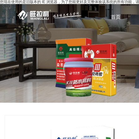
您现在使用的是旧版本的 IE 浏览器，为了您能更好及完整体验该系统的所有功能
首页