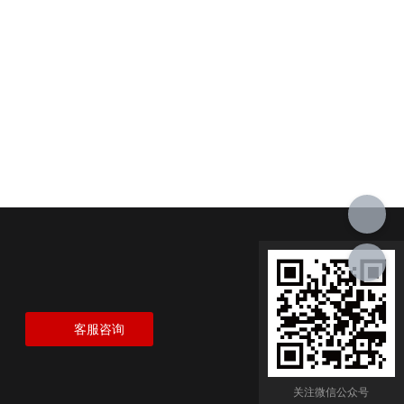
客服咨询
关注微信公众号