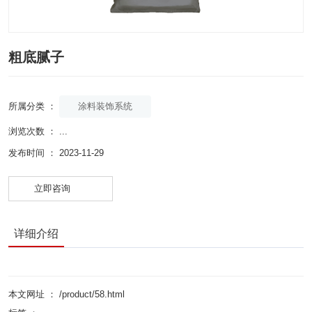
粗底腻子
涂料装饰系统
所属分类 ：
浏览次数 ：
...
发布时间 ： 2023-11-29
立即咨询
详细介绍
本文网址 ： /product/58.html