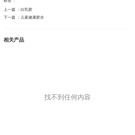
标签 ：
上一篇 ：
白乳胶
下一篇 ：
儿童健康胶水
相关产品
找不到任何内容