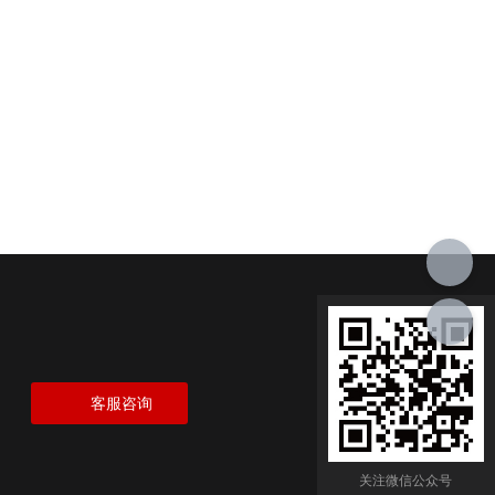
客服咨询
关注微信公众号