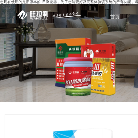
您现在使用的是旧版本的 IE 浏览器，为了您能更好及完整体验该系统的所有功能
首页