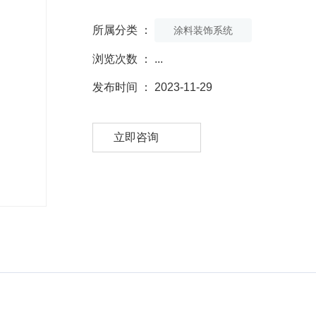
所属分类 ：
涂料装饰系统
浏览次数 ：
...
发布时间 ： 2023-11-29
立即咨询