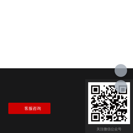
客服咨询
关注微信公众号