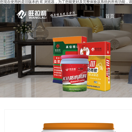
您现在使用的是旧版本的 IE 浏览器，为了您能更好及完整体验该系统的所有功能
首页