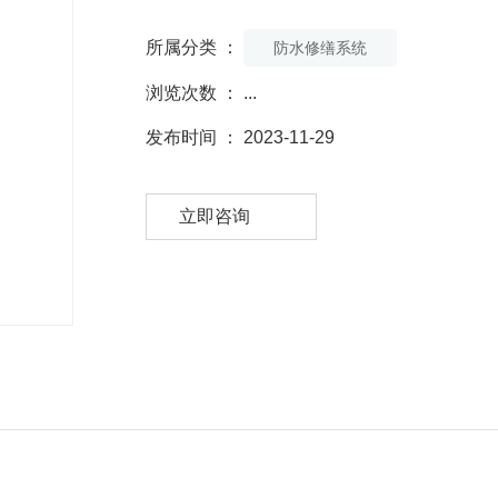
所属分类 ：
防水修缮系统
浏览次数 ：
...
发布时间 ： 2023-11-29
立即咨询