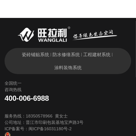
瓷砖铺贴系统
防水修缮系统
工程建材系统
|
|
|
涂料装饰系统
全国统一
咨询热线
400-006-6988
服务热线：18350578966 黄女士
公司地址：晋江市印刷包装基地宝声路3号
ICP备案号：
闽ICP备16031180号-2