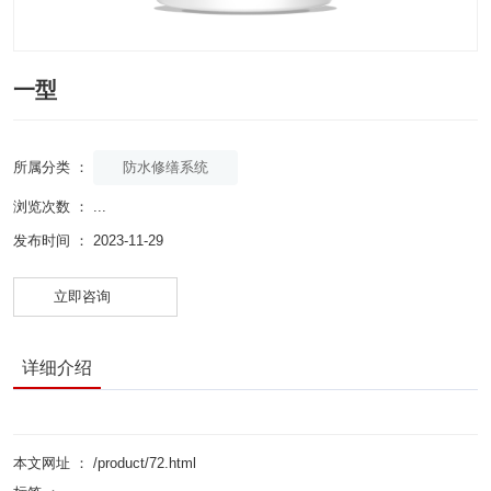
一型
防水修缮系统
所属分类 ：
浏览次数 ：
...
发布时间 ： 2023-11-29
立即咨询
详细介绍
本文网址 ： /product/72.html