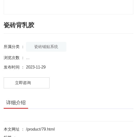
瓷砖背乳胶
瓷砖铺贴系统
所属分类 ：
浏览次数 ：
...
发布时间 ： 2023-11-29
立即咨询
详细介绍
本文网址 ： /product/79.html